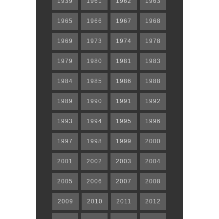
1939
1961
1962
1963
1965
1966
1967
1968
1969
1973
1974
1978
1979
1980
1981
1983
1984
1985
1986
1988
1989
1990
1991
1992
1993
1994
1995
1996
1997
1998
1999
2000
2001
2002
2003
2004
2005
2006
2007
2008
2009
2010
2011
2012