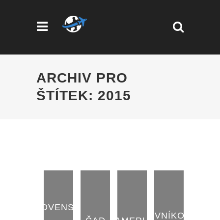
ARCHIV PRO
ŠTÍTEK: 2015
SLOVENSKO
ROVNÍKOVÁ