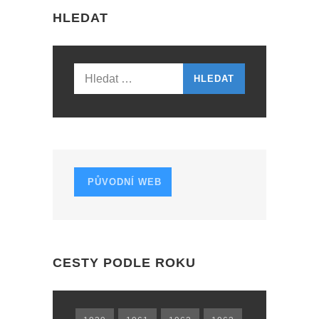
HLEDAT
Vyhledávání
PŮVODNÍ WEB
CESTY PODLE ROKU