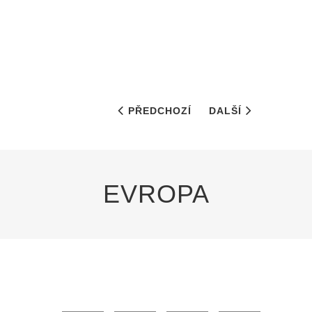
PŘEDCHOZÍ
DALŠÍ
EVROPA