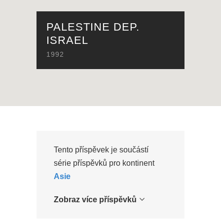
PALESTINE DEP.
ISRAEL
1992
Tento příspěvek je součástí
série příspěvků pro kontinent
Asie
Zobraz více příspěvků