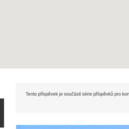
Tento příspěvek je součástí série příspěvků pro ko