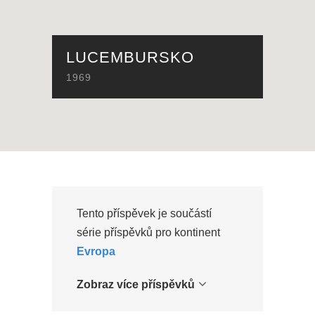
LUCEMBURSKO
1969
Tento příspěvek je součástí
série příspěvků pro kontinent
Evropa
Zobraz více příspěvků