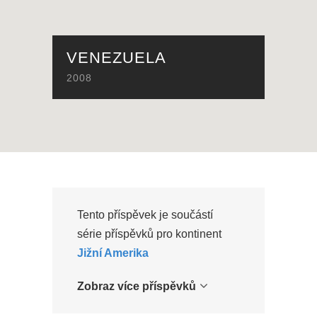
VENEZUELA
2008
Tento příspěvek je součástí
série příspěvků pro kontinent
Jižní Amerika
Zobraz více příspěvků