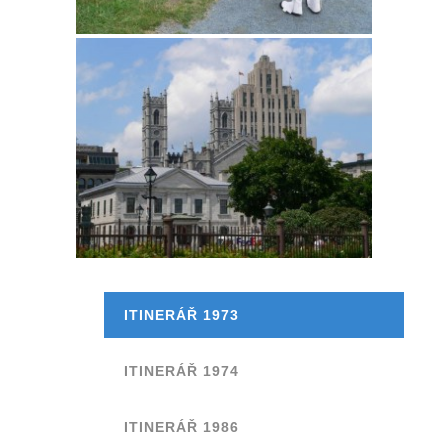
ITINERÁŘ 1973
ITINERÁŘ 1974
ITINERÁŘ 1986