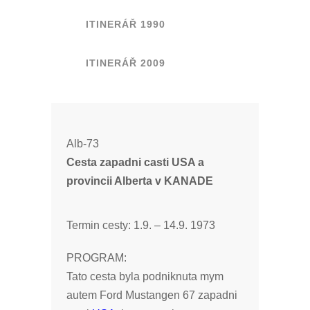
ITINERÁŘ 1990
ITINERÁŘ 2009
Alb-73
Cesta zapadni casti USA a
provincii Alberta v KANADE
Termin cesty: 1.9. – 14.9. 1973
PROGRAM:
Tato cesta byla podniknuta mym
autem Ford Mustangen 67 zapadni