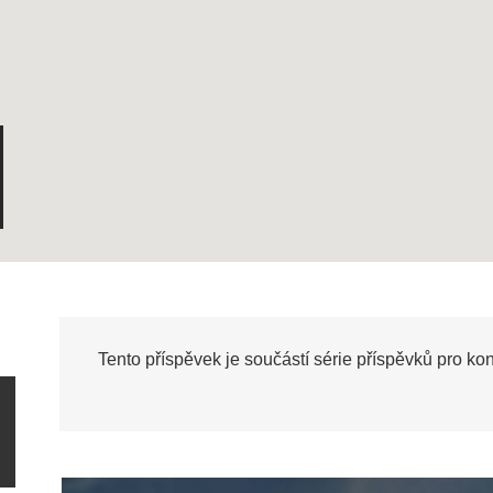
Tento příspěvek je součástí série příspěvků pro ko