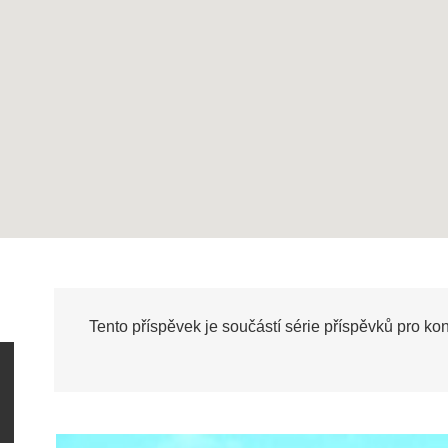
Tento příspěvek je součástí série příspěvků pro ko