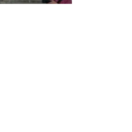
NERÁŘ 2011