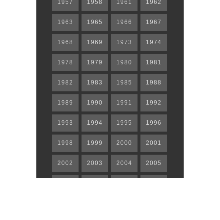
1957
1958
1961
1962
1963
1965
1966
1967
1968
1969
1973
1974
1978
1979
1980
1981
1982
1983
1985
1988
1989
1990
1991
1992
1993
1994
1995
1996
1998
1999
2000
2001
2002
2003
2004
2005
2006
2007
2008
2009
2010
2011
2012
2013