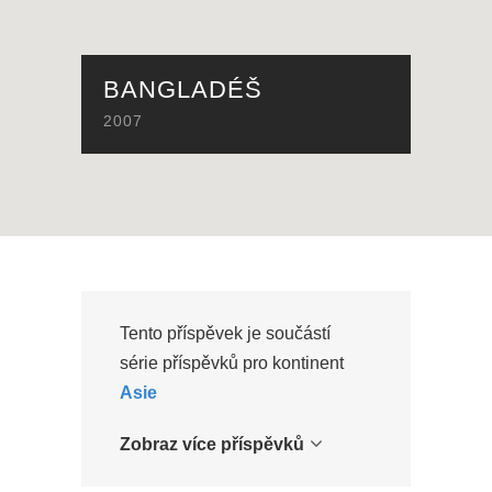
BANGLADÉŠ
2007
Tento příspěvek je součástí
série příspěvků pro kontinent
Asie
Zobraz více příspěvků